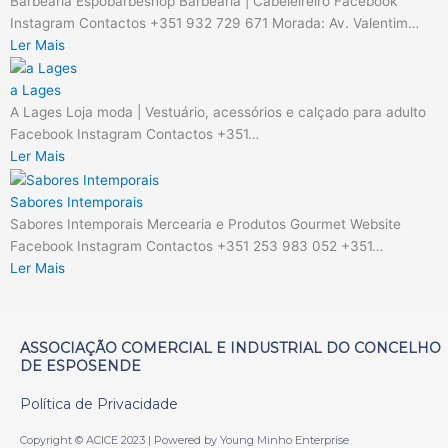
Barbearia Espobarbeshop Barbearia | Cabeleireiro Facebook
Instagram Contactos +351 932 729 671 Morada: Av. Valentim…
Ler Mais
a Lages
A Lages Loja moda | Vestuário, acessórios e calçado para adulto
Facebook Instagram Contactos +351…
Ler Mais
Sabores Intemporais
Sabores Intemporais Mercearia e Produtos Gourmet Website
Facebook Instagram Contactos +351 253 983 052 +351…
Ler Mais
ASSOCIAÇÃO COMERCIAL E INDUSTRIAL DO CONCELHO
DE ESPOSENDE
Política de Privacidade
Copyright © ACICE 2023 | Powered by Young Minho Enterprise