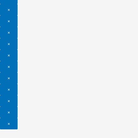
×
×
×
×
×
×
×
×
×
×
×