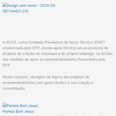
Menu
A ACICE, como Entidade Prestadora de Apoio Técnico (EPAT)
credenciada pelo IEFP, presta apoio técnico aos promotores de
projetos de criação de empresas e do próprio emprego, no âmbito
das medidas de apoio ao empreendedorismo financiadas pelo
IEFP.
Neste contexto, divulgam-se alguns dos projetos de
empreendedorismo com apoio técnico à sua criação e
consolidação.
Florista Bom Jesus