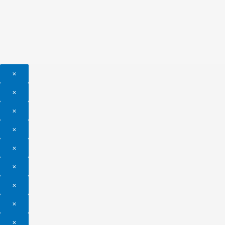
×
×
×
×
×
×
×
×
×