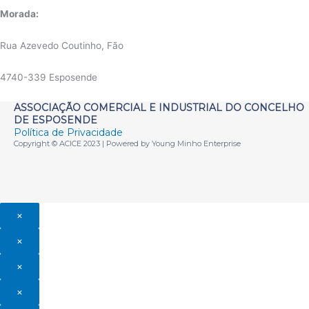
Morada:
Rua Azevedo Coutinho, Fão
4740-339 Esposende
ASSOCIAÇÃO COMERCIAL E INDUSTRIAL DO CONCELHO
DE ESPOSENDE
Política de Privacidade
Copyright © ACICE 2023 | Powered by Young Minho Enterprise
×
×
×
×