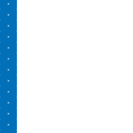
×
×
×
×
×
×
×
×
×
×
×
×