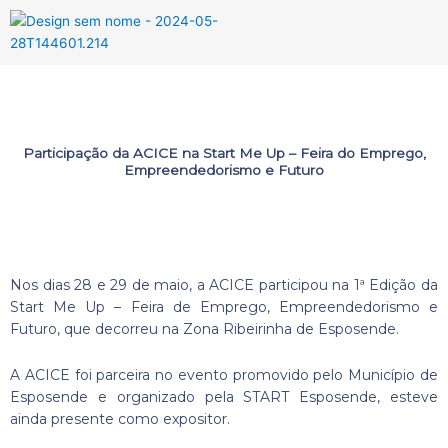
Menu
Participação da ACICE na Start Me Up – Feira do Emprego,
Empreendedorismo e Futuro
Nos dias 28 e 29 de maio, a ACICE participou na 1ª Edição da
Start Me Up – Feira de Emprego, Empreendedorismo e
Futuro, que decorreu na Zona Ribeirinha de Esposende.
A ACICE foi parceira no evento promovido pelo Município de
Esposende e organizado pela START Esposende, esteve
ainda presente como expositor.