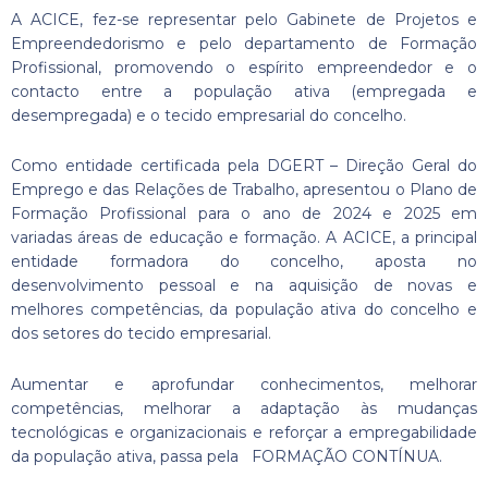
A ACICE, fez-se representar pelo Gabinete de Projetos e
Empreendedorismo e pelo departamento de Formação
Profissional, promovendo o espírito empreendedor e o
contacto entre a população ativa (empregada e
desempregada) e o tecido empresarial do concelho.
Como entidade certificada pela DGERT – Direção Geral do
Emprego e das Relações de Trabalho, apresentou o Plano de
Formação Profissional para o ano de 2024 e 2025 em
variadas áreas de educação e formação. A ACICE, a principal
entidade formadora do concelho, aposta no
desenvolvimento pessoal e na aquisição de novas e
melhores competências, da população ativa do concelho e
dos setores do tecido empresarial.
Aumentar e aprofundar conhecimentos, melhorar
competências, melhorar a adaptação às mudanças
tecnológicas e organizacionais e reforçar a empregabilidade
da população ativa, passa pela FORMAÇÃO CONTÍNUA.