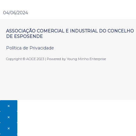
04/06/2024
ASSOCIAÇÃO COMERCIAL E INDUSTRIAL DO CONCELHO
DE ESPOSENDE
Política de Privacidade
Copyright © ACICE 2023 | Powered by Young Minho Enterprise
×
×
×