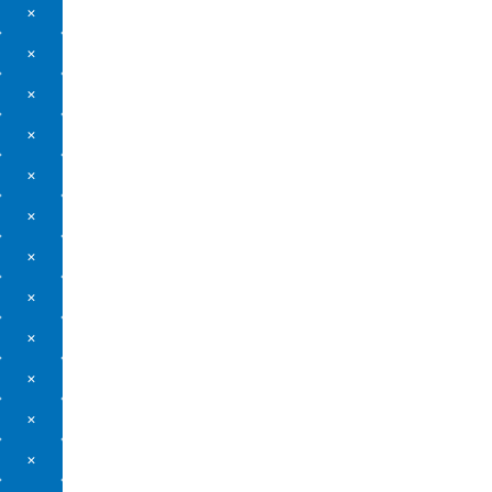
×
×
×
×
×
×
×
×
×
×
×
×