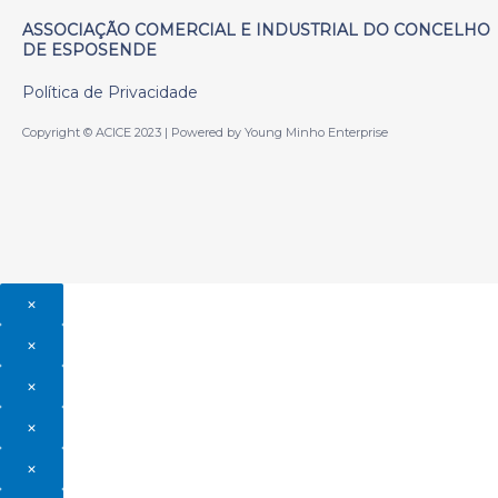
ASSOCIAÇÃO COMERCIAL E INDUSTRIAL DO CONCELHO
DE ESPOSENDE
Política de Privacidade
Copyright © ACICE 2023 | Powered by Young Minho Enterprise
×
×
×
×
×