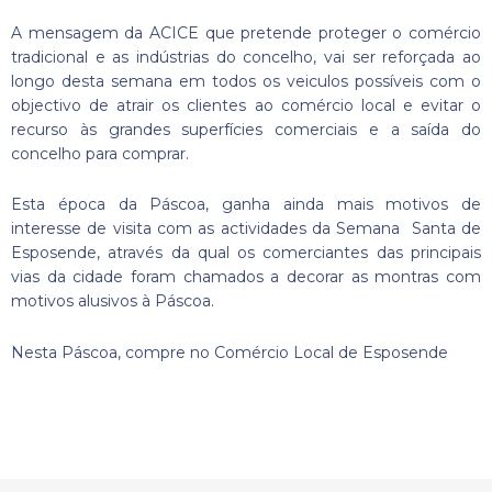
A mensagem da ACICE que pretende proteger o comércio
tradicional e as indústrias do concelho, vai ser reforçada ao
longo desta semana em todos os veiculos possíveis com o
objectivo de atrair os clientes ao comércio local e evitar o
recurso às grandes superfícies comerciais e a saída do
concelho para comprar.
Esta época da Páscoa, ganha ainda mais motivos de
interesse de visita com as actividades da Semana Santa de
Esposende, através da qual os comerciantes das principais
vias da cidade foram chamados a decorar as montras com
motivos alusivos à Páscoa.
Nesta Páscoa, compre no Comércio Local de Esposende