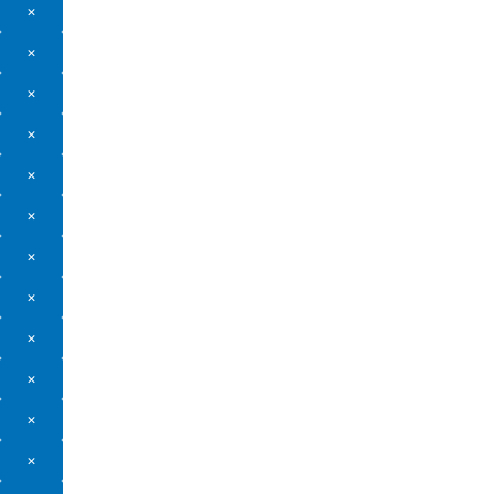
×
×
×
×
×
×
×
×
×
×
×
×