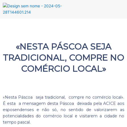
Menu
«NESTA PÁSCOA SEJA
TRADICIONAL, COMPRE NO
COMÉRCIO LOCAL»
«Nesta Páscoa seja tradicional, compre no comércio local».
É esta a mensagem desta Páscoa deixada pela ACICE aos
esposendenses e não só, no sentido de valorizarem as
potencialidades do comércio local e visitarem a cidade no
tempo pascal.