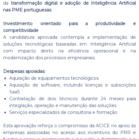
da
transformação digital e adoção de Inteligência Artificial
nas PME portuguesas
.
Investimento orientado para a produtividade e
competitividade
A candidatura aprovada contempla a implementação de
soluções tecnológicas baseadas em Inteligência Artificial
com impacto direto na eficiência operacional e na
modernização dos processos empresariais.
Despesas apoiadas:
Aquisição de equipamentos tecnológicos
Aquisição de software, incluindo licenças e subscrições
SaaS
Contratação de dois técnicos durante 24 meses para
integração, operação e manutenção das soluções
Serviços especializados de consultoria e formação
Esta aprovação reforça o compromisso da ACICE no apoio às
empresas associadas no acesso aos incentivos do PRR e