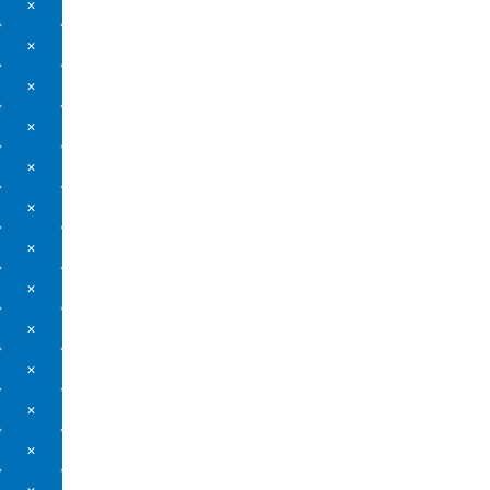
×
×
×
×
×
×
×
×
×
×
×
×
×