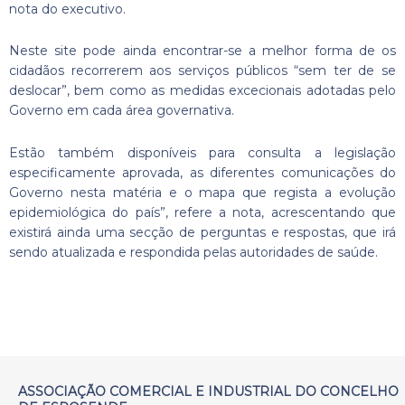
nota do executivo.
Neste site pode ainda encontrar-se a melhor forma de os
cidadãos recorrerem aos serviços públicos “sem ter de se
deslocar”, bem como as medidas excecionais adotadas pelo
Governo em cada área governativa.
Estão também disponíveis para consulta a legislação
especificamente aprovada, as diferentes comunicações do
Governo nesta matéria e o mapa que regista a evolução
epidemiológica do país”, refere a nota, acrescentando que
existirá ainda uma secção de perguntas e respostas, que irá
sendo atualizada e respondida pelas autoridades de saúde.
ASSOCIAÇÃO COMERCIAL E INDUSTRIAL DO CONCELHO