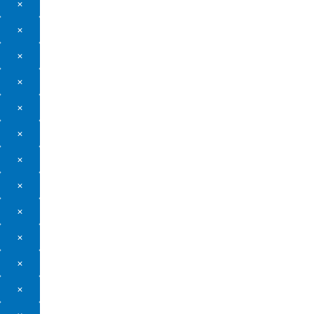
×
×
×
×
×
×
×
×
×
×
×
×