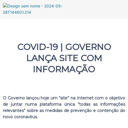
Menu
COVID-19 | GOVERNO
LANÇA SITE COM
INFORMAÇÃO
O Governo lançou hoje um “site” na Internet com o objetivo
de juntar numa plataforma única “todas as informações
relevantes” sobre as medidas de prevenção e contenção do
novo coronavírus.