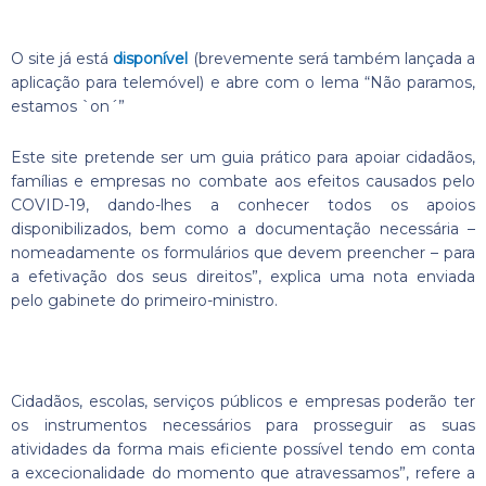
O site já está
disponível
(brevemente será também lançada a
aplicação para telemóvel) e abre com o lema “Não paramos,
estamos `on´”
Este site pretende ser um guia prático para apoiar cidadãos,
famílias e empresas no combate aos efeitos causados pelo
COVID-19, dando-lhes a conhecer todos os apoios
disponibilizados, bem como a documentação necessária –
nomeadamente os formulários que devem preencher – para
a efetivação dos seus direitos”, explica uma nota enviada
pelo gabinete do primeiro-ministro.
Cidadãos, escolas, serviços públicos e empresas poderão ter
os instrumentos necessários para prosseguir as suas
atividades da forma mais eficiente possível tendo em conta
a excecionalidade do momento que atravessamos”, refere a