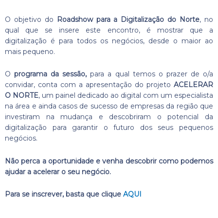
O objetivo do
Roadshow para a Digitalização do Norte
, no
qual que se insere este encontro, é mostrar que a
digitalização é para todos os negócios, desde o maior ao
mais pequeno.
O
programa da sessão,
para a qual temos o prazer de o/a
convidar, conta com a apresentação do projeto
ACELERAR
O NORTE
, um painel dedicado ao digital com um especialista
na área e ainda casos de sucesso de empresas da região que
investiram na mudança e descobriram o potencial da
digitalização para garantir o futuro dos seus pequenos
negócios.
Não perca a oportunidade e venha descobrir como podemos
ajudar a acelerar o seu negócio.
Para se inscrever, basta que clique
AQUI