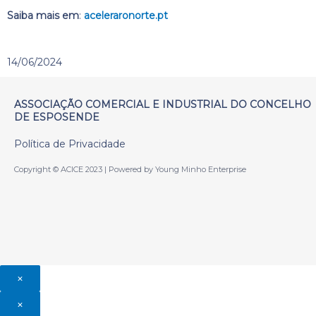
Saiba mais em
:
aceleraronorte.pt
14/06/2024
ASSOCIAÇÃO COMERCIAL E INDUSTRIAL DO CONCELHO
DE ESPOSENDE
Política de Privacidade
Copyright © ACICE 2023 | Powered by Young Minho Enterprise
×
×