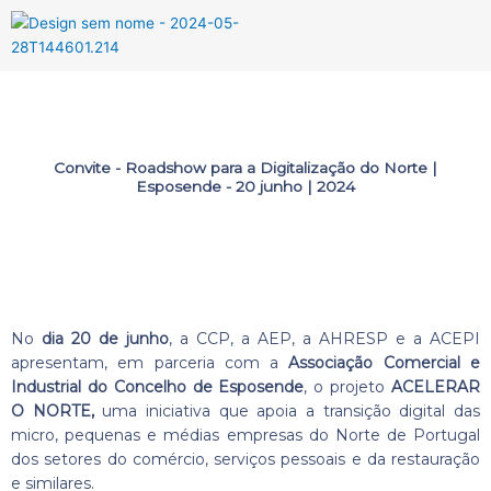
Menu
Convite - Roadshow para a Digitalização do Norte |
Esposende - 20 junho | 2024
No
dia 20 de junho
, a CCP, a AEP, a AHRESP e a ACEPI
apresentam, em parceria com a
Associação Comercial e
Industrial do Concelho de Esposende
, o projeto
ACELERAR
O NORTE,
uma iniciativa que apoia a transição digital das
micro, pequenas e médias empresas do Norte de Portugal
dos setores do comércio, serviços pessoais e da restauração
e similares.