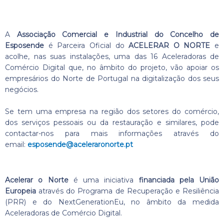
A
Associação Comercial e Industrial do Concelho de
Esposende
é Parceira Oficial do
ACELERAR O NORTE
e
acolhe, nas suas instalações, uma das 16 Aceleradoras de
Comércio Digital que, no âmbito do projeto, vão apoiar os
empresários do Norte de Portugal na digitalização dos seus
negócios.
Se tem uma empresa na região dos setores do comércio,
dos serviços pessoais ou da restauração e similares, pode
contactar-nos para mais informações através do
email:
esposende@aceleraronorte.pt
Acelerar o Norte
é uma iniciativa
financiada pela União
Europeia
através do Programa de Recuperação e Resiliência
(PRR) e do NextGenerationEu, no âmbito da medida
Aceleradoras de Comércio Digital.