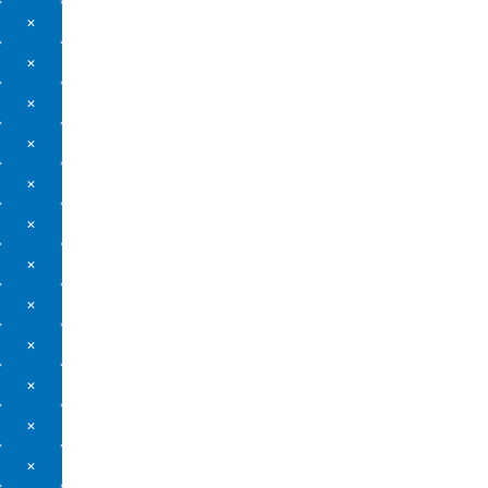
×
×
×
×
×
×
×
×
×
×
×
×