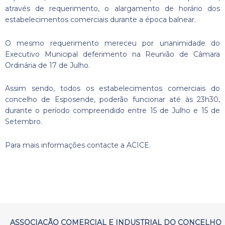
através de requerimento, o alargamento de horário dos
estabelecimentos comerciais durante a época balnear.
O mesmo requerimento mereceu por unanimidade do
Executivo Municipal deferimento na Reunião de Câmara
Ordinária de 17 de Julho.
Assim sendo, todos os estabelecimentos comerciais do
concelho de Esposende, poderão funcionar até às 23h30,
durante o período compreendido entre 15 de Julho e 15 de
Setembro.
Para mais informações contacte a ACICE.
ASSOCIAÇÃO COMERCIAL E INDUSTRIAL DO CONCELHO