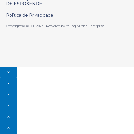
DE ESPOSENDE
Política de Privacidade
Copyright © ACICE 2023 | Powered by Young Minho Enterprise
×
×
×
×
×
×