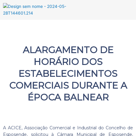
Menu
ALARGAMENTO DE
HORÁRIO DOS
ESTABELECIMENTOS
COMERCIAIS DURANTE A
ÉPOCA BALNEAR
A ACICE, Associação Comercial e Industrial do Concelho de
Esposende, solicitou à Câmara Municipal de Esposende,