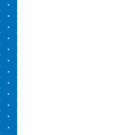
×
×
×
×
×
×
×
×
×
×
×
×