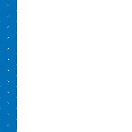
×
×
×
×
×
×
×
×
×
×
×
×