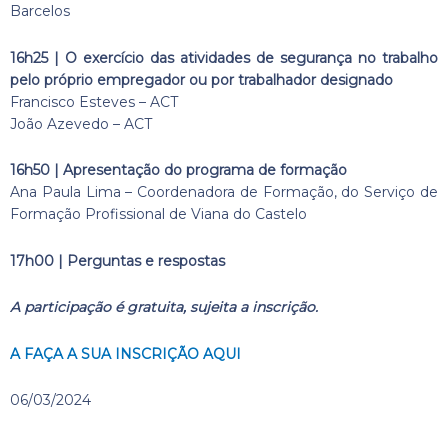
Barcelos
16h25 | O exercício das atividades de segurança no trabalho
pelo próprio empregador ou por trabalhador designado
Francisco Esteves – ACT
João Azevedo – ACT
16h50 | Apresentação do programa de formação
Ana Paula Lima – Coordenadora de Formação, do Serviço de
Formação Profissional de Viana do Castelo
17h00 | Perguntas e respostas
A participação é gratuita, sujeita a inscrição.
A FAÇA A SUA INSCRIÇÃO AQUI
06/03/2024