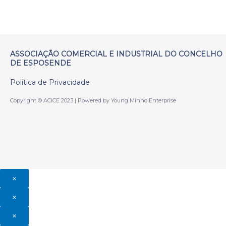
ASSOCIAÇÃO COMERCIAL E INDUSTRIAL DO CONCELHO
DE ESPOSENDE
Política de Privacidade
Copyright © ACICE 2023 | Powered by Young Minho Enterprise
×
×
×