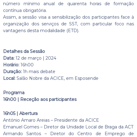
número mínimo anual de quarenta horas de formação
contínua obrigatória.
Assim, a sessão visa a sensibilização dos participantes face à
organização dos serviços de SST, com particular foco nas
vantagens desta modalidade (ETD).
Detalhes da Sessão
Data:
12 de março | 2024
Horário:
16h00
Duração:
1h mais debate
Local:
Salão Nobre da ACICE, em Esposende
Programa
16h00 | Receção aos participantes
16h05 | Abertura
António Amaro Areias – Presidente da ACICE
Emanuel Gomes – Diretor da Unidade Local de Braga da ACT
Armando Santos – Diretor do Centro de Emprego de