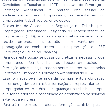
Condições do Trabalho e o IEFP – Instituto do Emprego e
Formação Profissional, vai realizar uma sessão de
esclarecimento para Empresários, representantes do
empregador, trabalhadores, entre outros.
O exercício de Atividades de Segurança no Trabalho pelo
Empregador, Trabalhador Designado ou representante do
Empregador (ETD), é a opção que melhor se adequa ao
tecido empresarial português, com vantagem na
propagação do conhecimento e na promoção de SST
(Segurança e Saúde no Trabalho).
Para que esta opção se possa concretizar é necessário que
empresários e/ou trabalhadores frequentem ações de
formação adequadas, nomeadamente as promovidas pelos
Centros de Emprego e Formação Profissional do IEFP.
Essa formação permite ainda dar cumprimento à obrigação
do empregador de ministrar formação ao representante do
empregador em matéria de segurança no trabalho, sempre
que tenha adotado a modalidade de organização de serviços
externos à empresa.
Para além do mais, a referida formação contribui para o